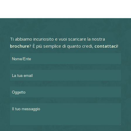
Ti abbiamo incuriosito e vuoi scaricare la nostra
brochure
?
È più semplice di quanto credi,
contattaci
!