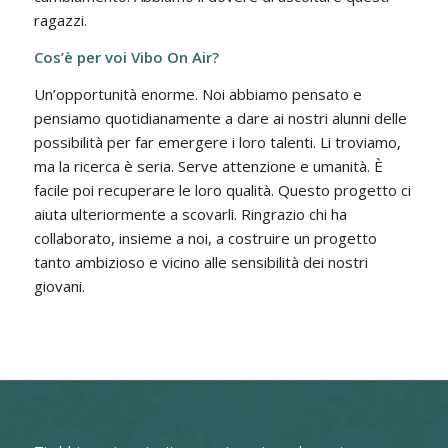
ragazzi.
Cos’è per voi Vibo On Air?
Un’opportunità enorme. Noi abbiamo pensato e
pensiamo quotidianamente a dare ai nostri alunni delle
possibilità per far emergere i loro talenti. Li troviamo,
ma la ricerca è seria. Serve attenzione e umanità. È
facile poi recuperare le loro qualità. Questo progetto ci
aiuta ulteriormente a scovarli. Ringrazio chi ha
collaborato, insieme a noi, a costruire un progetto
tanto ambizioso e vicino alle sensibilità dei nostri
giovani.