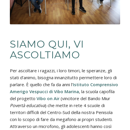
SIAMO QUI, VI
ASCOLTIAMO
Per ascoltare i ragazzi, i loro timori, le speranze, gli
stati d’animo, bisogna innanzitutto permettere loro di
parlare. È quello che fa da anni l’
Istituto Comprensivo
Amerigo Vespucci di Vibo Marina
, la scuola capofila
del progetto
Vibo on Air
(vincitore del Bando Miur
Povertà educativa
) che mette in rete 4 scuole di
territori difficili del Centro-Sud della nostra Penisola
con lo scopo di fare da megafono ai propri studenti.
Attraverso un microfono, gli adolescenti hanno così