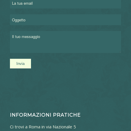
INFORMAZIONI PRATICHE
Ci trovi a Roma in via Nazionale 5